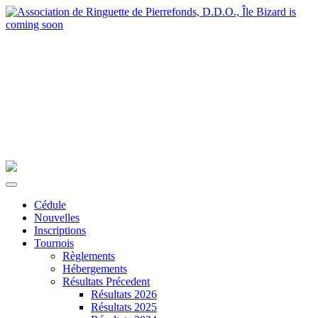
Cédule
Nouvelles
Inscriptions
Tournois
Règlements
Hébergements
Résultats Précedent
Résultats 2026
Résultats 2025