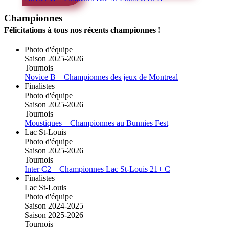
Championnes
Félicitations à tous nos récents championnes !
Photo d'équipe
Saison 2025-2026
Tournois
Novice B – Championnes des jeux de Montreal
Finalistes
Photo d'équipe
Saison 2025-2026
Tournois
Moustiques – Championnes au Bunnies Fest
Lac St-Louis
Photo d'équipe
Saison 2025-2026
Tournois
Inter C2 – Championnes Lac St-Louis 21+ C
Finalistes
Lac St-Louis
Photo d'équipe
Saison 2024-2025
Saison 2025-2026
Tournois