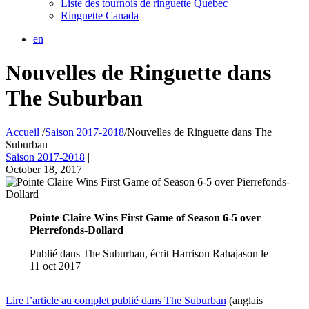
Liste des tournois de ringuette Québec
Ringuette Canada
en
Nouvelles de Ringuette dans
The Suburban
Accueil
/
Saison 2017-2018
/
Nouvelles de Ringuette dans The
Suburban
Saison 2017-2018
|
October 18, 2017
Pointe Claire Wins First Game of Season 6-5 over
Pierrefonds-Dollard
Publié dans The Suburban, écrit Harrison Rahajason le
11 oct 2017
Lire l’article au complet publié dans The Suburban
(anglais