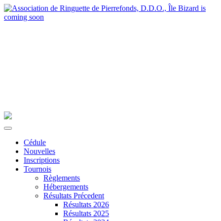
Cédule
Nouvelles
Inscriptions
Tournois
Règlements
Hébergements
Résultats Précedent
Résultats 2026
Résultats 2025