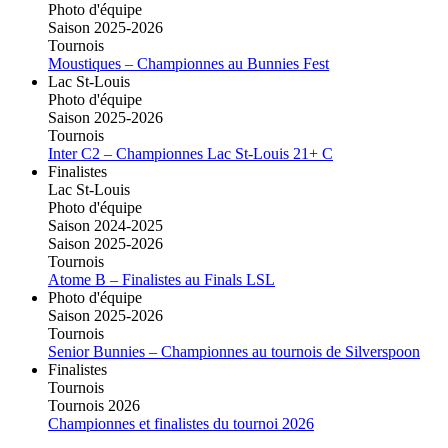
Photo d'équipe
Saison 2025-2026
Tournois
Moustiques – Championnes au Bunnies Fest
Lac St-Louis
Photo d'équipe
Saison 2025-2026
Tournois
Inter C2 – Championnes Lac St-Louis 21+ C
Finalistes
Lac St-Louis
Photo d'équipe
Saison 2024-2025
Saison 2025-2026
Tournois
Atome B – Finalistes au Finals LSL
Photo d'équipe
Saison 2025-2026
Tournois
Senior Bunnies – Championnes au tournois de Silverspoon
Finalistes
Tournois
Tournois 2026
Championnes et finalistes du tournoi 2026