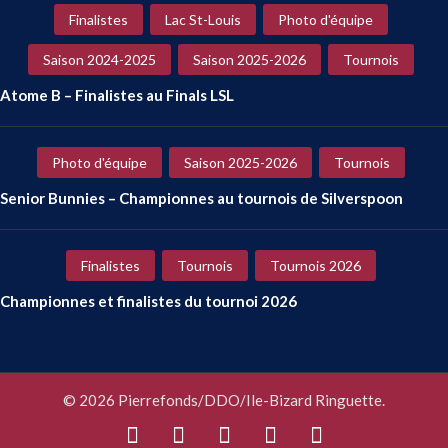
Finalistes
Lac St-Louis
Photo d'équipe
Saison 2024-2025
Saison 2025-2026
Tournois
Atome B – Finalistes au Finals LSL
Photo d'équipe
Saison 2025-2026
Tournois
Senior Bunnies – Championnes au tournois de Silverspoon
Finalistes
Tournois
Tournois 2026
Championnes et finalistes du tournoi 2026
© 2026 Pierrefonds/DDO/Ile-Bizard Ringuette.