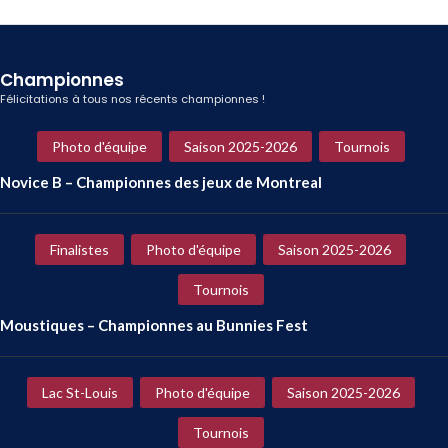
Championnes
Félicitations à tous nos récents championnes !
Photo d'équipe
Saison 2025-2026
Tournois
Novice B – Championnes des jeux de Montreal
Finalistes
Photo d'équipe
Saison 2025-2026
Tournois
Moustiques – Championnes au Bunnies Fest
Lac St-Louis
Photo d'équipe
Saison 2025-2026
Tournois