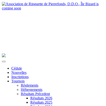
Cédule
Nouvelles
Inscriptions
Tournois
Règlements
Hébergements
Résultats Précedent
Résultats 2026
Résultats 2025