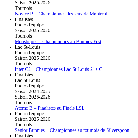
Saison 2025-2026
Tournois
Novice B – Championnes des jeux de Montreal
Finalistes
Photo d'équipe
Saison 2025-2026
Tournois
Moustiques – Championnes au Bunnies Fest
Lac St-Louis
Photo d'équipe
Saison 2025-2026
Tournois
Inter C2 – Championnes Lac St-Louis 21+ C
Finalistes
Lac St-Louis
Photo d'équipe
Saison 2024-2025
Saison 2025-2026
Tournois
Atome B – Finalistes au Finals LSL
Photo d'équipe
Saison 2025-2026
Tournois
Senior Bunnies – Championnes au tournois de Silverspoon
Finalistes