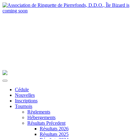
Cédule
Nouvelles
Inscriptions
Tournois
Règlements
Hébergements
Résultats Précedent
Résultats 2026
Résultats 2025