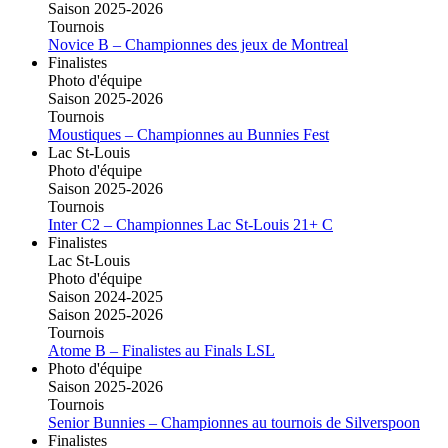
Saison 2025-2026
Tournois
Novice B – Championnes des jeux de Montreal
Finalistes
Photo d'équipe
Saison 2025-2026
Tournois
Moustiques – Championnes au Bunnies Fest
Lac St-Louis
Photo d'équipe
Saison 2025-2026
Tournois
Inter C2 – Championnes Lac St-Louis 21+ C
Finalistes
Lac St-Louis
Photo d'équipe
Saison 2024-2025
Saison 2025-2026
Tournois
Atome B – Finalistes au Finals LSL
Photo d'équipe
Saison 2025-2026
Tournois
Senior Bunnies – Championnes au tournois de Silverspoon
Finalistes