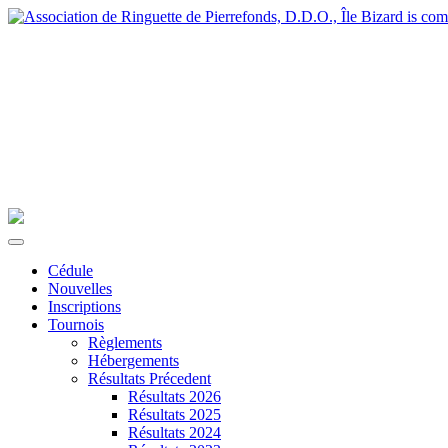
Cédule
Nouvelles
Inscriptions
Tournois
Règlements
Hébergements
Résultats Précedent
Résultats 2026
Résultats 2025
Résultats 2024