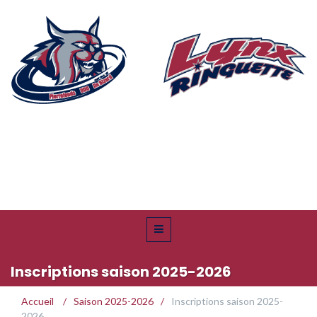
Inscriptions saison 2025-2026
Accueil
/
Saison 2025-2026
/
Inscriptions saison 2025-
2026