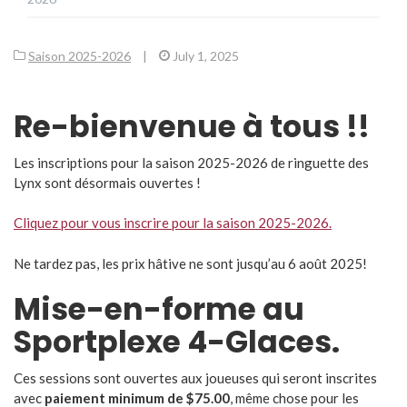
Saison 2025-2026
|
July 1, 2025
Re-bienvenue à tous !!
Les inscriptions pour la saison 2025-2026 de ringuette des
Lynx sont désormais ouvertes !
Cliquez pour vous inscrire pour la saison 2025-2026.
Ne tardez pas, les prix hâtive ne sont jusqu’au 6 août 2025!
Mise-en-forme au
Sportplexe 4-Glaces.
Ces sessions sont ouvertes aux joueuses qui seront inscrites
avec
paiement minimum de $75.00
, même chose pour les