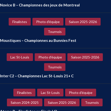
Novice B – Championnes des jeux de Montreal
Finalistes
Photo d'équipe
Saison 2025-2026
Tournois
Moustiques – Championnes au Bunnies Fest
Lac St-Louis
Photo d'équipe
Saison 2025-2026
Tournois
Inter C2 – Championnes Lac St-Louis 21+ C
Finalistes
Lac St-Louis
Photo d'équipe
Saison 2024-2025
Saison 2025-2026
Tournois