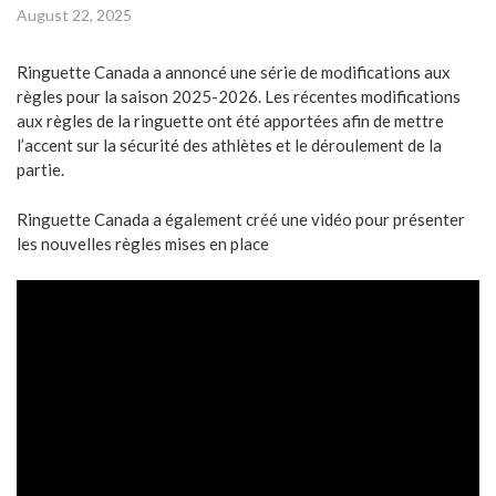
August 22, 2025
Ringuette Canada a annoncé une série de modifications aux
règles pour la saison 2025-2026. Les récentes modifications
aux règles de la ringuette ont été apportées afin de mettre
l’accent sur la sécurité des athlètes et le déroulement de la
partie.
Ringuette Canada a également créé une vidéo pour présenter
les nouvelles règles mises en place