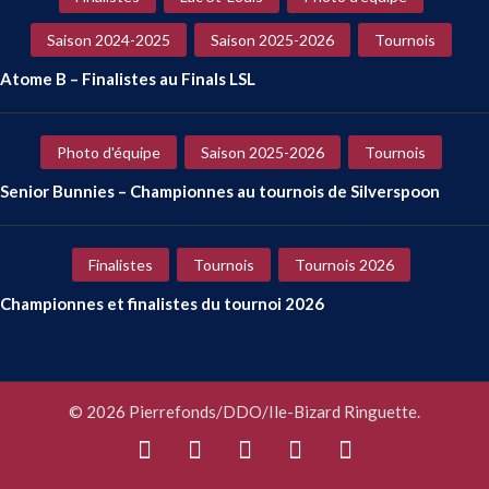
Saison 2024-2025
Saison 2025-2026
Tournois
Atome B – Finalistes au Finals LSL
Photo d'équipe
Saison 2025-2026
Tournois
Senior Bunnies – Championnes au tournois de Silverspoon
Finalistes
Tournois
Tournois 2026
Championnes et finalistes du tournoi 2026
© 2026 Pierrefonds/DDO/Ile-Bizard Ringuette.