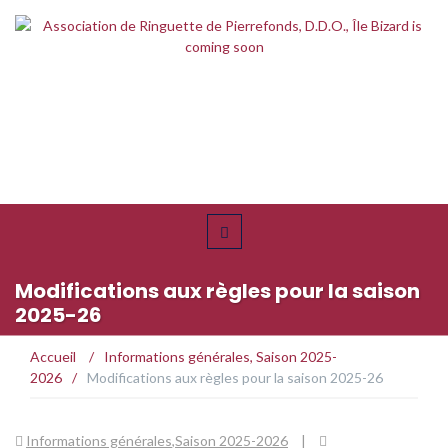
Modifications aux règles pour la saison
2025-26
Accueil
/
Informations générales
,
Saison 2025-
2026
/
Modifications aux règles pour la saison 2025-26
Informations générales
,
Saison 2025-2026
|