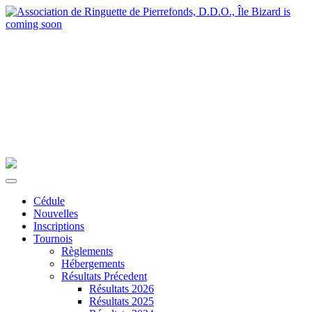
Cédule
Nouvelles
Inscriptions
Tournois
Règlements
Hébergements
Résultats Précedent
Résultats 2026
Résultats 2025