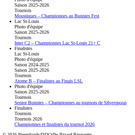
Saison 2025-2026
Tournois
Moustiques – Championnes au Bunnies Fest
Lac St-Louis
Photo d'équipe
Saison 2025-2026
Tournois
Inter C2 – Championnes Lac St-Louis 21+ C
Finalistes
Lac St-Louis
Photo d'équipe
Saison 2024-2025
Saison 2025-2026
Tournois
Atome B – Finalistes au Finals LSL
Photo d'équipe
Saison 2025-2026
Tournois
Senior Bunnies – Championnes au tournois de Silverspoon
Finalistes
Tournois
Tournois 2026
Championnes et finalistes du tournoi 2026
© 2026 Pierrefonds/DDO/Ile-Bizard Ringuette.