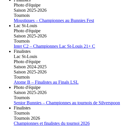
Photo d'équipe
Saison 2025-2026
Tournois
Moustiques – Championnes au Bunnies Fest
Lac St-Louis
Photo d'équipe
Saison 2025-2026
Tournois
Inter C2 – Championnes Lac St-Louis 21+ C
Finalistes
Lac St-Louis
Photo d'équipe
Saison 2024-2025
Saison 2025-2026
Tournois
Atome B – Finalistes au Finals LSL
Photo d'équipe
Saison 2025-2026
Tournois
Senior Bunnies – Championnes au tournois de Silverspoon
Finalistes
Tournois
Tournois 2026
Championnes et finalistes du tournoi 2026