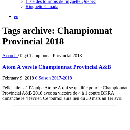
Liste des tournois de ringuette Québec
Ringuette Canada
en
Tags archive: Championnat
Provincial 2018
Accueil
/
Tag:
Championnat Provincial 2018
Atom A vers le Championnat Provincial A&B
February 9, 2018
0
Saison 2017-2018
Félicitations à l’équipe Atome A qui se qualifie pour le Championnat
Provincial A&B 2018 avec sa victoire de 4 à 1 contre BKRA
dimanche le 4 février. Ce tournoi aura lieu du 30 mars au 1er avril.