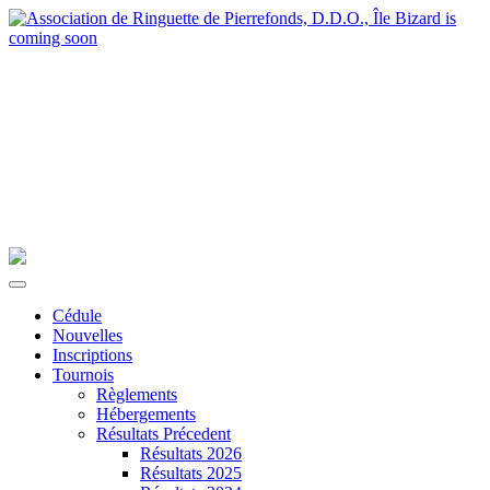
Cédule
Nouvelles
Inscriptions
Tournois
Règlements
Hébergements
Résultats Précedent
Résultats 2026
Résultats 2025