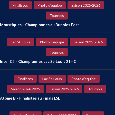
Finalistes
Photo d'équipe
Saison 2025-2026
Tournois
Moustiques – Championnes au Bunnies Fest
Lac St-Louis
Photo d'équipe
Saison 2025-2026
Tournois
Inter C2 – Championnes Lac St-Louis 21+ C
Finalistes
Lac St-Louis
Photo d'équipe
Saison 2024-2025
Saison 2025-2026
Tournois
Atome B – Finalistes au Finals LSL