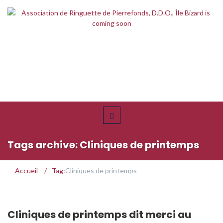
Tags archive: Cliniques de printemps
Accueil
/
Tag:
Cliniques de printemps
Cliniques de printemps dit merci au