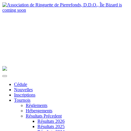
Cédule
Nouvelles
Inscriptions
Tournois
Règlements
Hébergements
Résultats Précedent
Résultats 2026
Résultats 2025