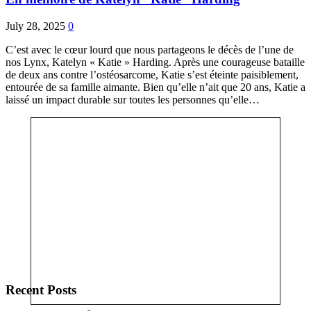
July 28, 2025
0
C’est avec le cœur lourd que nous partageons le décès de l’une de
nos Lynx, Katelyn « Katie » Harding. Après une courageuse bataille
de deux ans contre l’ostéosarcome, Katie s’est éteinte paisiblement,
entourée de sa famille aimante. Bien qu’elle n’ait que 20 ans, Katie a
laissé un impact durable sur toutes les personnes qu’elle…
Recent Posts