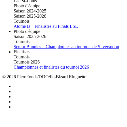
Lac St-Louis
Photo d'équipe
Saison 2024-2025
Saison 2025-2026
Tournois
Atome B – Finalistes au Finals LSL
Photo d'équipe
Saison 2025-2026
Tournois
Senior Bunnies – Championnes au tournois de Silverspoon
Finalistes
Tournois
Tournois 2026
Championnes et finalistes du tournoi 2026
© 2026 Pierrefonds/DDO/Ile-Bizard Ringuette.
facebook
instagram
tiktok
youtube
twitter