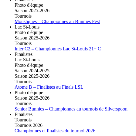
Photo d'équipe
Saison 2025-2026
Tournois
Moustiques – Championnes au Bunnies Fest
Lac St-Louis
Photo d'équipe
Saison 2025-2026
Tournois
Inter C2 – Championnes Lac St-Louis 21+ C
Finalistes
Lac St-Louis
Photo d'équipe
Saison 2024-2025
Saison 2025-2026
Tournois
Atome B – Finalistes au Finals LSL
Photo d'équipe
Saison 2025-2026
Tournois
Senior Bunnies – Championnes au tournois de Silverspoon
Finalistes
Tournois
Tournois 2026
Championnes et finalistes du tournoi 2026