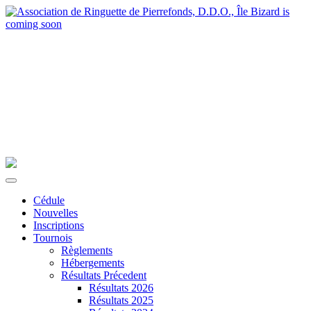
Cédule
Nouvelles
Inscriptions
Tournois
Règlements
Hébergements
Résultats Précedent
Résultats 2026
Résultats 2025