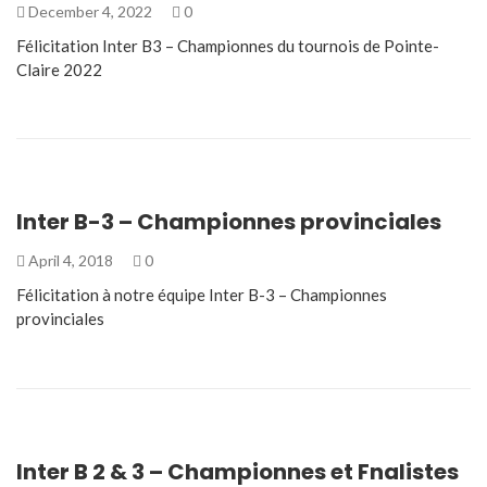
December 4, 2022
0
Félicitation Inter B3 – Championnes du tournois de Pointe-
Claire 2022
Inter B-3 – Championnes provinciales
April 4, 2018
0
Félicitation à notre équipe Inter B-3 – Championnes
provinciales
Inter B 2 & 3 – Championnes et Fnalistes