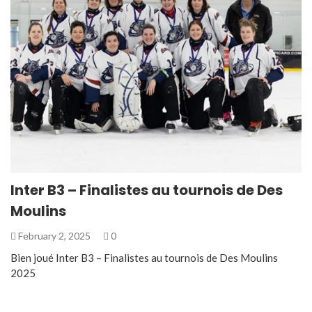
Inter B3 – Finalistes au tournois de Des
Moulins
February 2, 2025
0
Bien joué Inter B3 – Finalistes au tournois de Des Moulins
2025