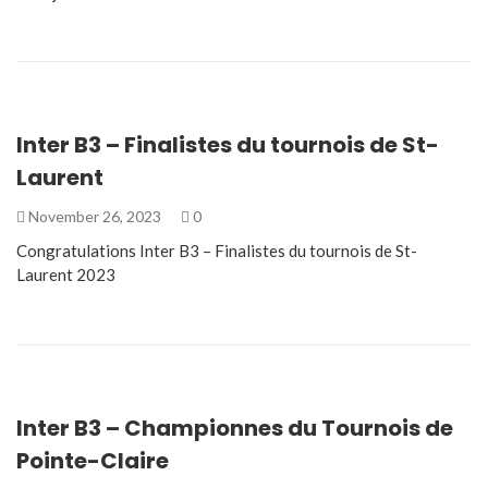
Inter B3 – Finalistes du tournois de St-
Laurent
November 26, 2023
0
Congratulations Inter B3 – Finalistes du tournois de St-
Laurent 2023
Inter B3 – Championnes du Tournois de
Pointe-Claire