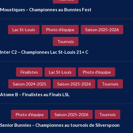
Moustiques – Championnes au Bunnies Fest
Lac St-Louis
Photo d'équipe
Saison 2025-2026
Tournois
Inter C2 – Championnes Lac St-Louis 21+ C
Finalistes
Lac St-Louis
Photo d'équipe
Saison 2024-2025
Saison 2025-2026
Tournois
Atome B – Finalistes au Finals LSL
Photo d'équipe
Saison 2025-2026
Tournois
Senior Bunnies – Championnes au tournois de Silverspoon