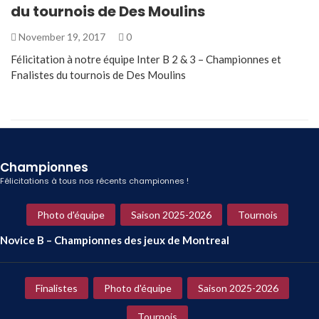
du tournois de Des Moulins
November 19, 2017
0
Félicitation à notre équipe Inter B 2 & 3 – Championnes et
Fnalistes du tournois de Des Moulins
Championnes
Félicitations à tous nos récents championnes !
Photo d'équipe
Saison 2025-2026
Tournois
Novice B – Championnes des jeux de Montreal
Finalistes
Photo d'équipe
Saison 2025-2026
Tournois