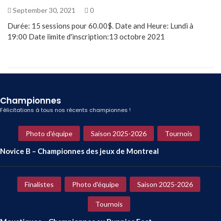
September 30, 2021
0
Durée: 15 sessions pour 60.00$. Date and Heure: Lundi à
19:00 Date limite d'inscription:13 octobre 2021
Championnes
Félicitations à tous nos récents championnes !
Photo d'équipe
Saison 2025-2026
Tournois
Novice B – Championnes des jeux de Montreal
Finalistes
Photo d'équipe
Saison 2025-2026
Tournois