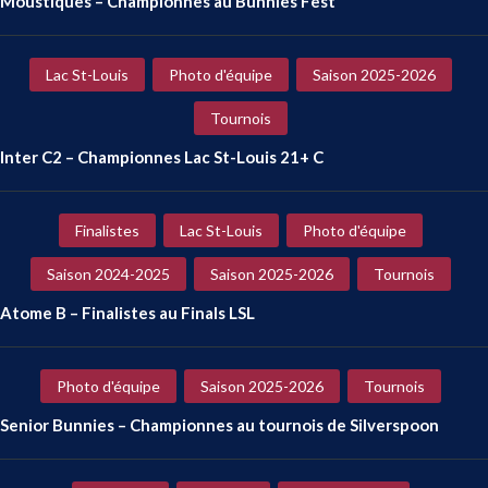
Moustiques – Championnes au Bunnies Fest
Lac St-Louis
Photo d'équipe
Saison 2025-2026
Tournois
Inter C2 – Championnes Lac St-Louis 21+ C
Finalistes
Lac St-Louis
Photo d'équipe
Saison 2024-2025
Saison 2025-2026
Tournois
Atome B – Finalistes au Finals LSL
Photo d'équipe
Saison 2025-2026
Tournois
Senior Bunnies – Championnes au tournois de Silverspoon