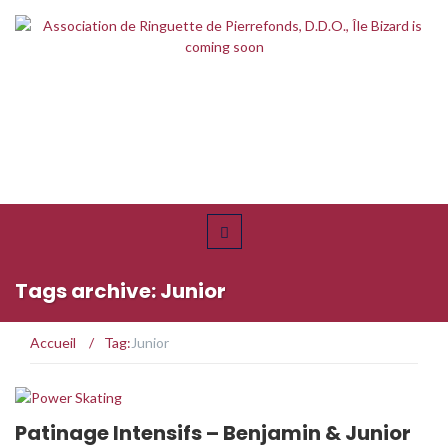
Tags archive: Junior
Accueil
/
Tag:
Junior
Patinage Intensifs – Benjamin & Junior