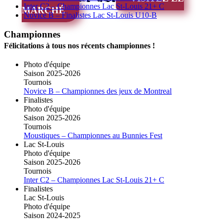
Inter C2 – Championnes Lac St-Louis 21+ C
MARCHÉ
Novice B – Finalistes Lac St-Louis U10-B
Championnes
Félicitations à tous nos récents championnes !
Photo d'équipe
Saison 2025-2026
Tournois
Novice B – Championnes des jeux de Montreal
Finalistes
Photo d'équipe
Saison 2025-2026
Tournois
Moustiques – Championnes au Bunnies Fest
Lac St-Louis
Photo d'équipe
Saison 2025-2026
Tournois
Inter C2 – Championnes Lac St-Louis 21+ C
Finalistes
Lac St-Louis
Photo d'équipe
Saison 2024-2025