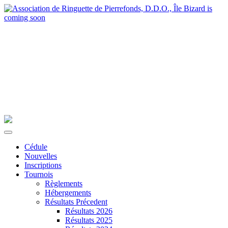
Cédule
Nouvelles
Inscriptions
Tournois
Règlements
Hébergements
Résultats Précedent
Résultats 2026
Résultats 2025