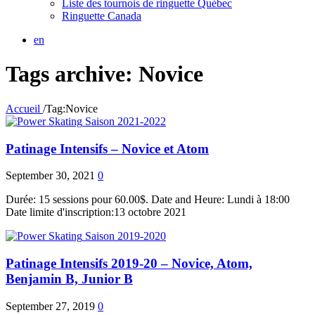
Liste des tournois de ringuette Québec
Ringuette Canada
en
Tags archive: Novice
Accueil
/
Tag:
Novice
Saison 2021-2022
Patinage Intensifs – Novice et Atom
September 30, 2021
0
Durée: 15 sessions pour 60.00$. Date and Heure: Lundi à 18:00
Date limite d'inscription:13 octobre 2021
Saison 2019-2020
Patinage Intensifs 2019-20 – Novice, Atom,
Benjamin B, Junior B
September 27, 2019
0