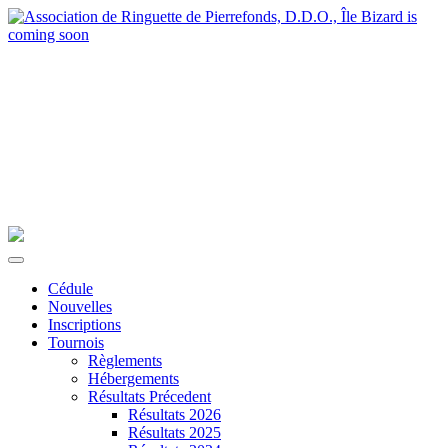
Cédule
Nouvelles
Inscriptions
Tournois
Règlements
Hébergements
Résultats Précedent
Résultats 2026
Résultats 2025