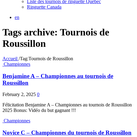
Liste des tournois de ringuette Québec
Ringuette Canada
en
Tags archive: Tournois de
Roussillon
Accueil
/
Tag:
Tournois de Roussillon
Championnes
Benjamine A – Championnes au tournois de
Roussillon
February 2, 2025
0
Félicitation Benjamine A – Championnes au tournois de Roussillon
2025 Bonus: Vidéo du but gagnant !!!
Championnes
Novice C – Championnes du tournois de Roussillon