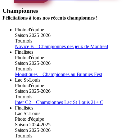
Championnes
Félicitations à tous nos récents championnes !
Photo d'équipe
Saison 2025-2026
Tournois
Novice B – Championnes des jeux de Montreal
Finalistes
Photo d'équipe
Saison 2025-2026
Tournois
Moustiques – Championnes au Bunnies Fest
Lac St-Louis
Photo d'équipe
Saison 2025-2026
Tournois
Inter C2 – Championnes Lac St-Louis 21+ C
Finalistes
Lac St-Louis
Photo d'équipe
Saison 2024-2025
Saison 2025-2026
Tournois