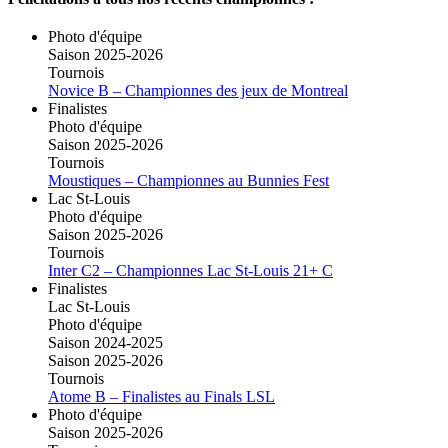
Photo d'équipe
Saison 2025-2026
Tournois
Novice B – Championnes des jeux de Montreal
Finalistes
Photo d'équipe
Saison 2025-2026
Tournois
Moustiques – Championnes au Bunnies Fest
Lac St-Louis
Photo d'équipe
Saison 2025-2026
Tournois
Inter C2 – Championnes Lac St-Louis 21+ C
Finalistes
Lac St-Louis
Photo d'équipe
Saison 2024-2025
Saison 2025-2026
Tournois
Atome B – Finalistes au Finals LSL
Photo d'équipe
Saison 2025-2026