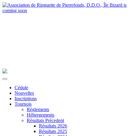
Cédule
Nouvelles
Inscriptions
Tournois
Règlements
Hébergements
Résultats Précedent
Résultats 2026
Résultats 2025