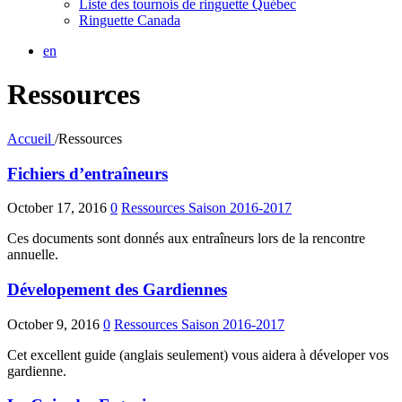
Liste des tournois de ringuette Québec
Ringuette Canada
en
Ressources
Accueil
/
Ressources
Fichiers d’entraîneurs
October 17, 2016
0
Ressources
Saison 2016-2017
Ces documents sont donnés aux entraîneurs lors de la rencontre
annuelle.
Dévelopement des Gardiennes
October 9, 2016
0
Ressources
Saison 2016-2017
Cet excellent guide (anglais seulement) vous aidera à déveloper vos
gardienne.