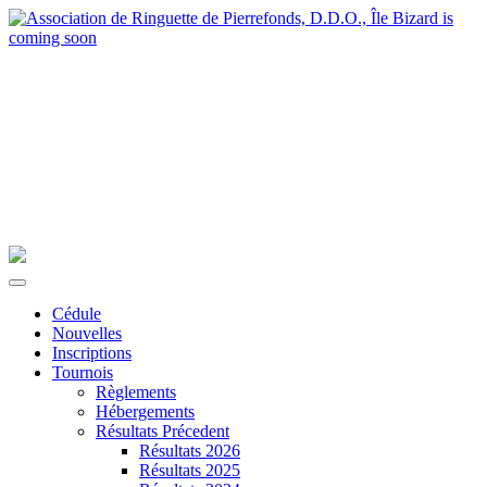
Cédule
Nouvelles
Inscriptions
Tournois
Règlements
Hébergements
Résultats Précedent
Résultats 2026
Résultats 2025