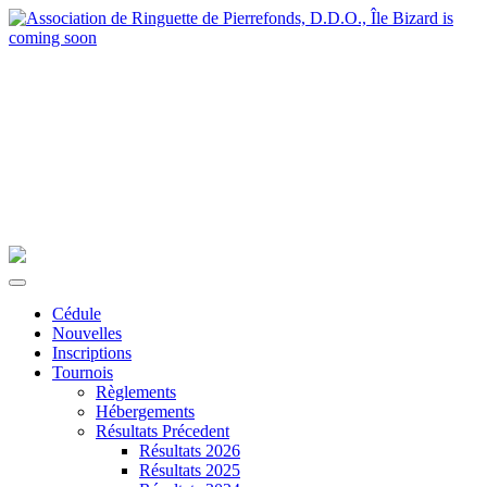
Cédule
Nouvelles
Inscriptions
Tournois
Règlements
Hébergements
Résultats Précedent
Résultats 2026
Résultats 2025