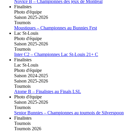
Novice B – Championnes des jeux de Montreal
Finalistes
Photo d'équipe
Saison 2025-2026
Tournois
Moustiques – Championnes au Bunnies Fest
Lac St-Louis
Photo d'équipe
Saison 2025-2026
Tournois
Inter C2 – Championnes Lac St-Louis 21+ C
Finalistes
Lac St-Louis
Photo d'équipe
Saison 2024-2025
Saison 2025-2026
Tournois
Atome B – Finalistes au Finals LSL
Photo d'équipe
Saison 2025-2026
Tournois
Senior Bunnies – Championnes au tournois de Silverspoon
Finalistes
Tournois
Tournois 2026