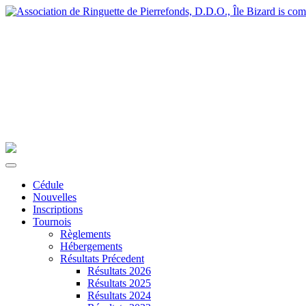
Cédule
Nouvelles
Inscriptions
Tournois
Règlements
Hébergements
Résultats Précedent
Résultats 2026
Résultats 2025
Résultats 2024