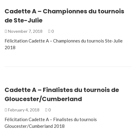
Cadette A – Championnes du tournois
de Ste-Julie
November 7, 2018
0
Félicitation Cadette A – Championnes du tournois Ste-Julie
2018
Cadette A – Finalistes du tournois de
Gloucester/Cumberland
February 4, 2018
0
Félicitation Cadette A – Finalistes du tournois
Gloucester/Cumberland 2018