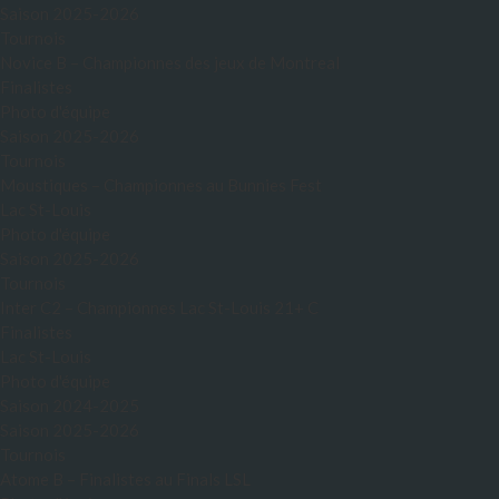
Saison 2025-2026
Tournois
Novice B – Championnes des jeux de Montreal
Finalistes
Photo d'équipe
Saison 2025-2026
Tournois
Moustiques – Championnes au Bunnies Fest
Lac St-Louis
Photo d'équipe
Saison 2025-2026
Tournois
Inter C2 – Championnes Lac St-Louis 21+ C
Finalistes
Lac St-Louis
Photo d'équipe
Saison 2024-2025
Saison 2025-2026
Tournois
Atome B – Finalistes au Finals LSL