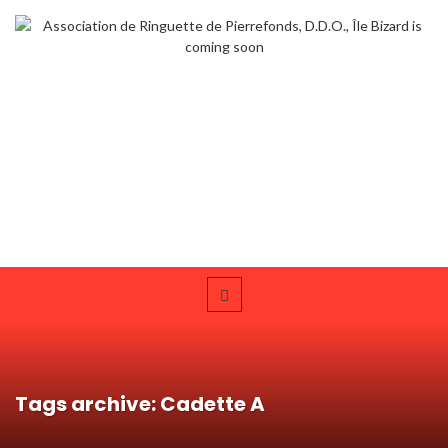
Tags archive: Cadette A