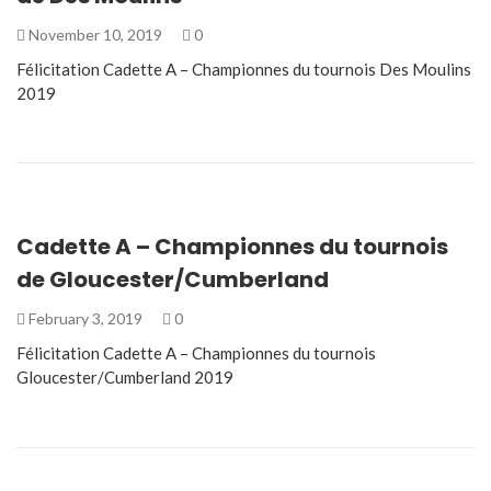
November 10, 2019
0
Félicitation Cadette A – Championnes du tournois Des Moulins
2019
Cadette A – Championnes du tournois
de Gloucester/Cumberland
February 3, 2019
0
Félicitation Cadette A – Championnes du tournois
Gloucester/Cumberland 2019