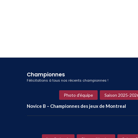
Championnes
Félicitations à tous nos récents championnes !
Photo d'équipe
Saison 2025-202
Novice B – Championnes des jeux de Montreal