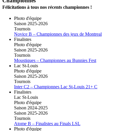
Championnes
Félicitations à tous nos récents championnes !
Photo d'équipe
Saison 2025-2026
Tournois
Novice B – Championnes des jeux de Montreal
Finalistes
Photo d'équipe
Saison 2025-2026
Tournois
Moustiques – Championnes au Bunnies Fest
Lac St-Louis
Photo d'équipe
Saison 2025-2026
Tournois
Inter C2 – Championnes Lac St-Louis 21+ C
Finalistes
Lac St-Louis
Photo d'équipe
Saison 2024-2025
Saison 2025-2026
Tournois
Atome B – Finalistes au Finals LSL
Photo d'équipe