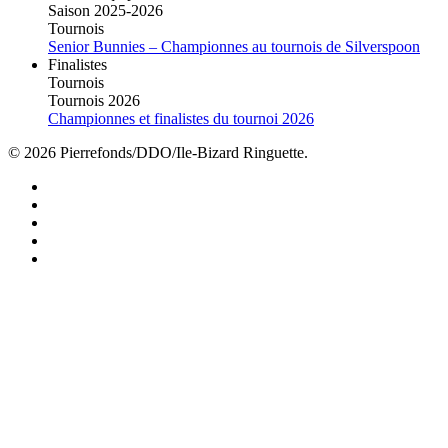
Saison 2025-2026
Tournois
Senior Bunnies – Championnes au tournois de Silverspoon
Finalistes
Tournois
Tournois 2026
Championnes et finalistes du tournoi 2026
© 2026 Pierrefonds/DDO/Ile-Bizard Ringuette.
facebook
instagram
tiktok
youtube
twitter