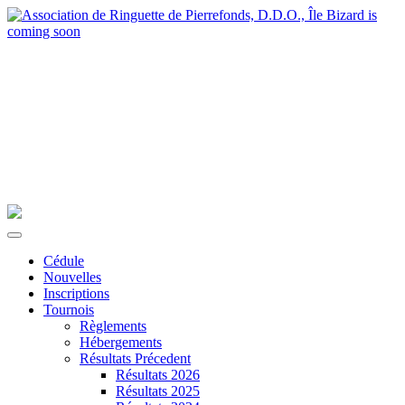
Cédule
Nouvelles
Inscriptions
Tournois
Règlements
Hébergements
Résultats Précedent
Résultats 2026
Résultats 2025