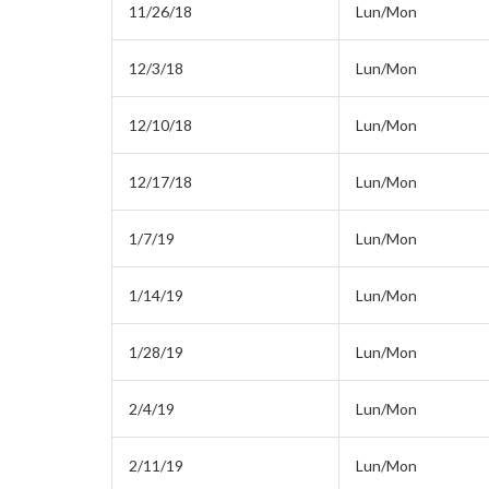
11/26/18
Lun/Mon
12/3/18
Lun/Mon
12/10/18
Lun/Mon
12/17/18
Lun/Mon
1/7/19
Lun/Mon
1/14/19
Lun/Mon
1/28/19
Lun/Mon
2/4/19
Lun/Mon
2/11/19
Lun/Mon