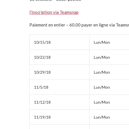
l’Inscription via Teamsnap
Paiement en entier – 60.00 payer en ligne via Teams
10/15/18
Lun/Mon
10/22/18
Lun/Mon
10/29/18
Lun/Mon
11/5/18
Lun/Mon
11/12/18
Lun/Mon
11/19/18
Lun/Mon