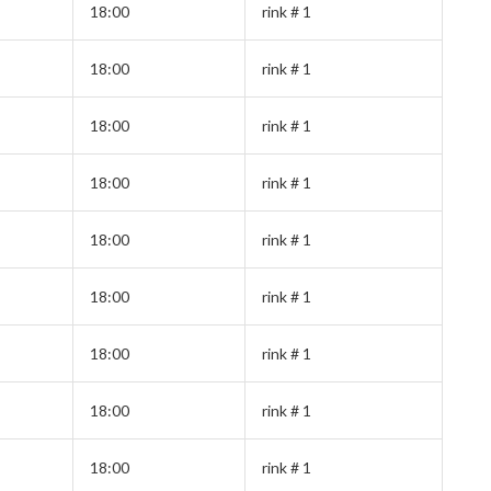
18:00
rink # 1
18:00
rink # 1
18:00
rink # 1
18:00
rink # 1
18:00
rink # 1
18:00
rink # 1
18:00
rink # 1
18:00
rink # 1
18:00
rink # 1