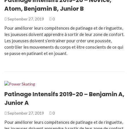
Atom, Benjamin B, Junior B
September 27, 2019
0
Pour améliorer leurs compétences de patinage et de ringuette,
les joueuses doivent apprendre à sortir de leur zone de confort.
Les joueuses doivent s’entraîner pour créer une poussée,
contrôler les mouvements du corps et être conscients de ce qui
se passe en patinant et en jouant.
Patinage Intensifs 2019-20 – Benjamin A,
Junior A
September 27, 2019
0
Pour améliorer leurs compétences de patinage et de ringuette,
les joueuses doivent apprendre à sortir de leur zone de confort.