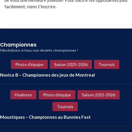
facilement, viens t'inscrire.
Championnes
Félicitations à tous nos récents championnes !
Photo d'équipe
Saison 2025-2026
Tournois
Novice B – Championnes des jeux de Montreal
Finalistes
Photo d'équipe
Saison 2025-2026
Tournois
Moustiques – Championnes au Bunnies Fest