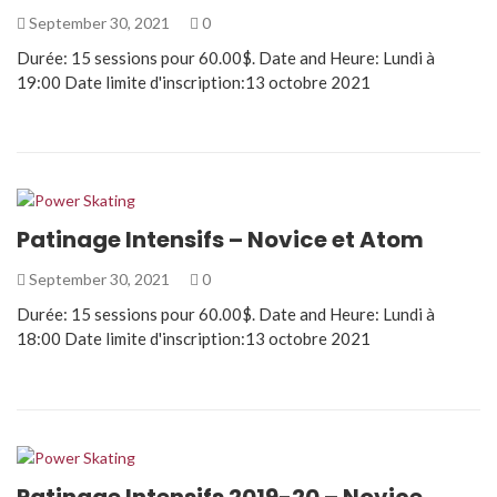
September 30, 2021
0
Durée: 15 sessions pour 60.00$. Date and Heure: Lundi à
19:00 Date limite d'inscription:13 octobre 2021
Patinage Intensifs – Novice et Atom
September 30, 2021
0
Durée: 15 sessions pour 60.00$. Date and Heure: Lundi à
18:00 Date limite d'inscription:13 octobre 2021
Patinage Intensifs 2019-20 – Novice,