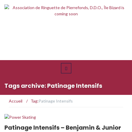
Tags archive: Patinage Intensifs
Accueil
/
Tag:
Patinage Intensifs
Patinage Intensifs – Benjamin & Junior