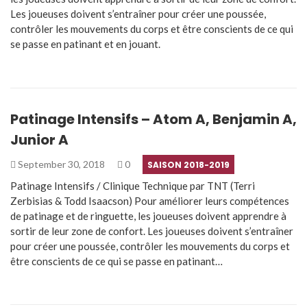
Les joueuses doivent s’entraîner pour créer une poussée,
contrôler les mouvements du corps et être conscients de ce qui
se passe en patinant et en jouant.
Patinage Intensifs – Atom A, Benjamin A,
Junior A
September 30, 2018
0
SAISON 2018-2019
Patinage Intensifs / Clinique Technique par TNT (Terri
Zerbisias & Todd Isaacson) Pour améliorer leurs compétences
de patinage et de ringuette, les joueuses doivent apprendre à
sortir de leur zone de confort. Les joueuses doivent s’entraîner
pour créer une poussée, contrôler les mouvements du corps et
être conscients de ce qui se passe en patinant…