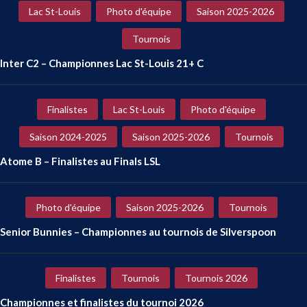
Lac St-Louis
Photo d'équipe
Saison 2025-2026
Tournois
Inter C2 – Championnes Lac St-Louis 21+ C
Finalistes
Lac St-Louis
Photo d'équipe
Saison 2024-2025
Saison 2025-2026
Tournois
Atome B – Finalistes au Finals LSL
Photo d'équipe
Saison 2025-2026
Tournois
Senior Bunnies – Championnes au tournois de Silverspoon
Finalistes
Tournois
Tournois 2026
Championnes et finalistes du tournoi 2026