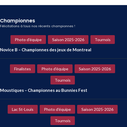
Championnes
Félicitations à tous nos récents championnes !
Photo d'équipe
Saison 2025-2026
Tournois
Novice B – Championnes des jeux de Montreal
Finalistes
Photo d'équipe
Saison 2025-2026
Tournois
Moustiques – Championnes au Bunnies Fest
Lac St-Louis
Photo d'équipe
Saison 2025-2026
Tournois