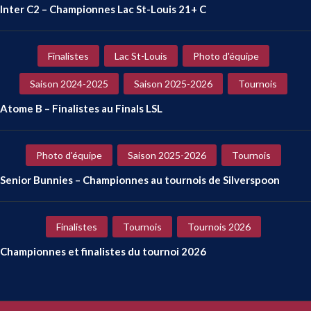
Inter C2 – Championnes Lac St-Louis 21+ C
Finalistes
Lac St-Louis
Photo d'équipe
Saison 2024-2025
Saison 2025-2026
Tournois
Atome B – Finalistes au Finals LSL
Photo d'équipe
Saison 2025-2026
Tournois
Senior Bunnies – Championnes au tournois de Silverspoon
Finalistes
Tournois
Tournois 2026
Championnes et finalistes du tournoi 2026