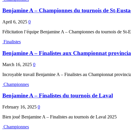
Benjamine A – Championnes du tournois de St-Eusta
April 6, 2025
0
Félicitation l’équipe Benjamine A – Championnes du tournois de St-
Finalistes
Benjamine A – Finalistes aux Championnat provincia
March 16, 2025
0
Incroyable travail Benjamine A – Finalistes au Championnat provinci
Championnes
Benjamine A – Finalistes du tournois de Laval
February 16, 2025
0
Bien joué Benjamine A – Finalistes au tournois de Laval 2025
Championnes