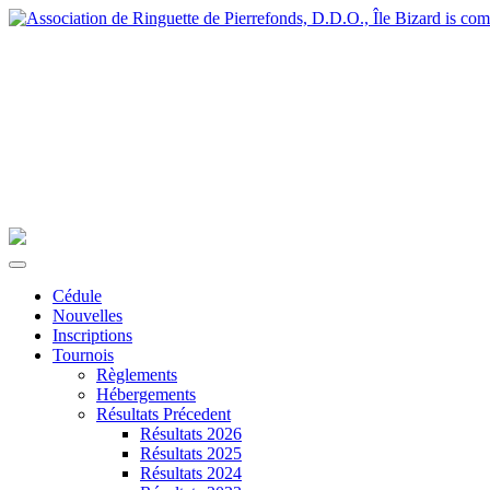
Cédule
Nouvelles
Inscriptions
Tournois
Règlements
Hébergements
Résultats Précedent
Résultats 2026
Résultats 2025
Résultats 2024