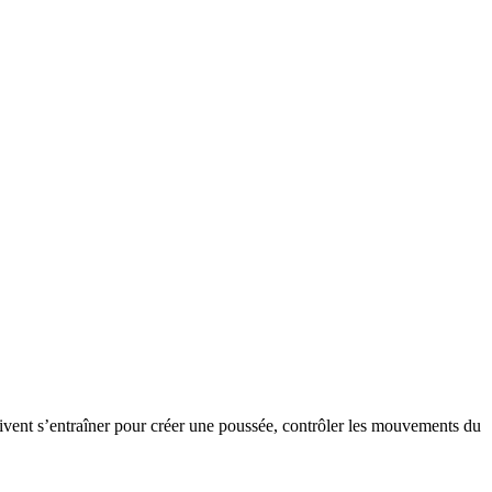
oivent s’entraîner pour créer une poussée, contrôler les mouvements du