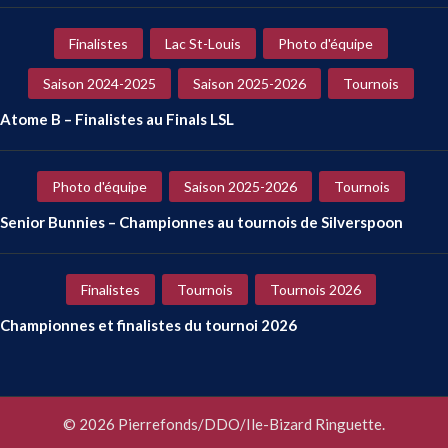
Finalistes
Lac St-Louis
Photo d'équipe
Saison 2024-2025
Saison 2025-2026
Tournois
Atome B – Finalistes au Finals LSL
Photo d'équipe
Saison 2025-2026
Tournois
Senior Bunnies – Championnes au tournois de Silverspoon
Finalistes
Tournois
Tournois 2026
Championnes et finalistes du tournoi 2026
© 2026 Pierrefonds/DDO/Ile-Bizard Ringuette.