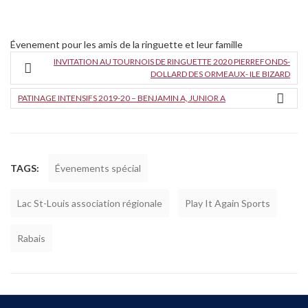
Évenement pour les amis de la ringuette et leur famille
INVITATION AU TOURNOIS DE RINGUETTE 2020 PIERREFONDS-
DOLLARD DES ORMEAUX- ILE BIZARD
PATINAGE INTENSIFS 2019-20 – BENJAMIN A, JUNIOR A
TAGS:
Évenements spécial
Lac St-Louis association régionale
Play It Again Sports
Rabais