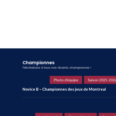
Championnes
Félicitations à tous nos récents championnes !
Photo d'équipe
Saison 2025-202
Novice B – Championnes des jeux de Montreal