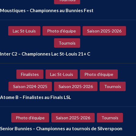
Moustiques – Championnes au Bunnies Fest
Lac St-Louis
Photo d'équipe
Saison 2025-2026
Tournois
Inter C2 – Championnes Lac St-Louis 21+ C
Finalistes
Lac St-Louis
Photo d'équipe
Saison 2024-2025
Saison 2025-2026
Tournois
Atome B – Finalistes au Finals LSL
Photo d'équipe
Saison 2025-2026
Tournois
Senior Bunnies – Championnes au tournois de Silverspoon