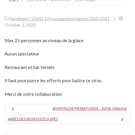
Pandémie COVID-19 (coronavirus)
,
Saison 2020-2021
|
October 2, 2020
Max 25 personnes au niveau de la glace
Aucun spectateur
Restaurant et bar fermés
Il faut poursuivre les efforts pour battre ce virus.
Merci de votre collaboration
SPORTPLEXE PIERREFONDS – ZONE ORANGE
ARRÊT DES SPORTS D’ÉQUIPES