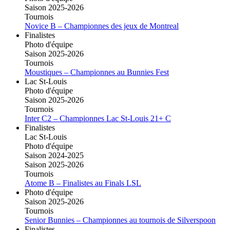
Saison 2025-2026
Tournois
Novice B – Championnes des jeux de Montreal
Finalistes
Photo d'équipe
Saison 2025-2026
Tournois
Moustiques – Championnes au Bunnies Fest
Lac St-Louis
Photo d'équipe
Saison 2025-2026
Tournois
Inter C2 – Championnes Lac St-Louis 21+ C
Finalistes
Lac St-Louis
Photo d'équipe
Saison 2024-2025
Saison 2025-2026
Tournois
Atome B – Finalistes au Finals LSL
Photo d'équipe
Saison 2025-2026
Tournois
Senior Bunnies – Championnes au tournois de Silverspoon
Finalistes