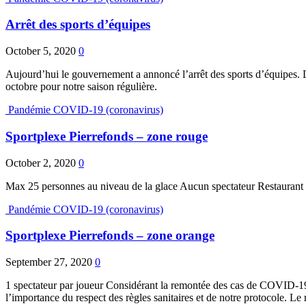
Arrêt des sports d’équipes
October 5, 2020
0
Aujourd’hui le gouvernement a annoncé l’arrêt des sports d’équipes. D
octobre pour notre saison régulière.
Pandémie COVID-19 (coronavirus)
Sportplexe Pierrefonds – zone rouge
October 2, 2020
0
Max 25 personnes au niveau de la glace Aucun spectateur Restaurant et 
Pandémie COVID-19 (coronavirus)
Sportplexe Pierrefonds – zone orange
September 27, 2020
0
1 spectateur par joueur Considérant la remontée des cas de COVID-19 et 
l’importance du respect des règles sanitaires et de notre protocole. Le