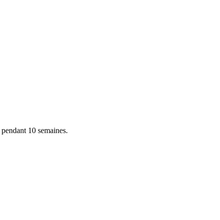
ne pendant 10 semaines.