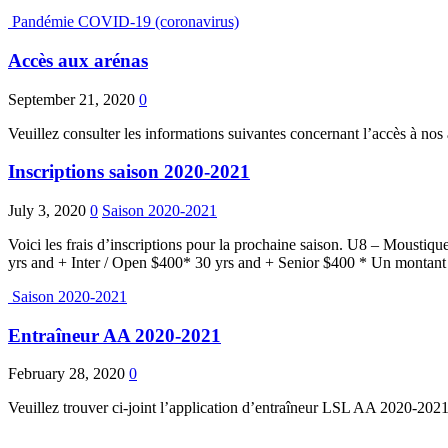
Pandémie COVID-19 (coronavirus)
Accès aux arénas
September 21, 2020
0
Veuillez consulter les informations suivantes concernant l’accès à 
Inscriptions saison 2020-2021
July 3, 2020
0
Saison 2020-2021
Voici les frais d’inscriptions pour la prochaine saison. U8 – Mo
yrs and + Inter / Open $400* 30 yrs and + Senior $400 * Un montan
Saison 2020-2021
Entraîneur AA 2020-2021
February 28, 2020
0
Veuillez trouver ci-joint l’application d’entraîneur LSL AA 2020-2021 a