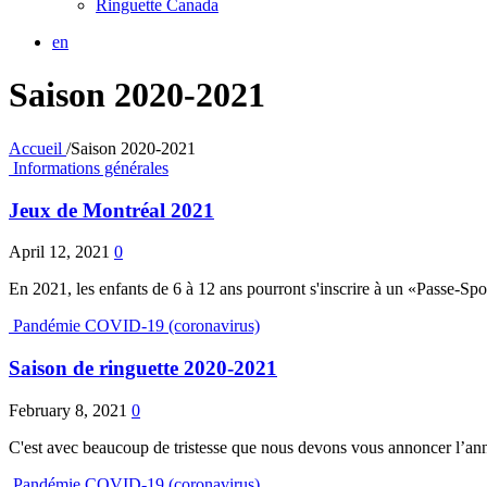
Ringuette Canada
en
Saison 2020-2021
Accueil
/
Saison 2020-2021
Informations générales
Jeux de Montréal 2021
April 12, 2021
0
En 2021, les enfants de 6 à 12 ans pourront s'inscrire à un «Passe-Sport
Pandémie COVID-19 (coronavirus)
Saison de ringuette 2020-2021
February 8, 2021
0
C'est avec beaucoup de tristesse que nous devons vous annoncer l’ann
Pandémie COVID-19 (coronavirus)