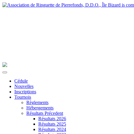
Cédule
Nouvelles
Inscriptions
Tournois
Règlements
Hébergements
Résultats Précedent
Résultats 2026
Résultats 2025
Résultats 2024