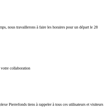
s, nous travaillerons à faire les horaires pour un départ le 28
 votre collaboration
e Pierrefonds tiens à rappeler à tous ces utilisateurs et visiteurs