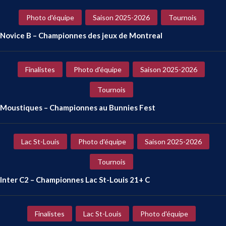
Photo d'équipe
Saison 2025-2026
Tournois
Novice B – Championnes des jeux de Montreal
Finalistes
Photo d'équipe
Saison 2025-2026
Tournois
Moustiques – Championnes au Bunnies Fest
Lac St-Louis
Photo d'équipe
Saison 2025-2026
Tournois
Inter C2 – Championnes Lac St-Louis 21+ C
Finalistes
Lac St-Louis
Photo d'équipe