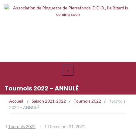
Tournois 2022 – ANNULÉ
Accueil
/
Saison 2021-2022
/
Tournois 2022
/
Tournois
2022 – ANNULÉ
Tournois 2022
|
December 21, 2021