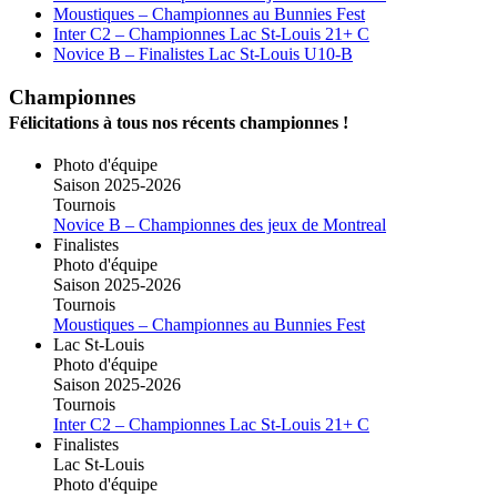
Moustiques – Championnes au Bunnies Fest
Inter C2 – Championnes Lac St-Louis 21+ C
Novice B – Finalistes Lac St-Louis U10-B
Championnes
Félicitations à tous nos récents championnes !
Photo d'équipe
Saison 2025-2026
Tournois
Novice B – Championnes des jeux de Montreal
Finalistes
Photo d'équipe
Saison 2025-2026
Tournois
Moustiques – Championnes au Bunnies Fest
Lac St-Louis
Photo d'équipe
Saison 2025-2026
Tournois
Inter C2 – Championnes Lac St-Louis 21+ C
Finalistes
Lac St-Louis
Photo d'équipe