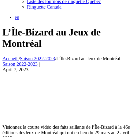
Liste des tournois de ringuette Québec
Ringuette Canada
en
L’Île-Bizard au Jeux de
Montréal
Accueil
/
Saison 2022-2023
/
L’Île-Bizard au Jeux de Montréal
Saison 2022-2023
|
April 7, 2023
Visionnez la courte vidéo des faits saillants de l’Île-Bizard à la 46e
éditions desJeux de Montréal qui ont eu lieu du 29 mars au 2 avril