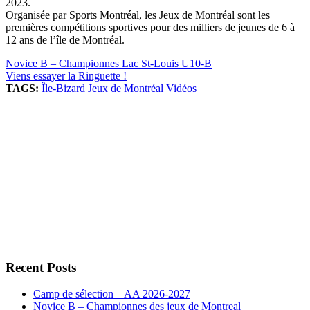
2023.
Organisée par Sports Montréal, les Jeux de Montréal sont les
premières compétitions sportives pour des milliers de jeunes de 6 à
12 ans de l’île de Montréal.
Novice B – Championnes Lac St-Louis U10-B
Viens essayer la Ringuette !
TAGS:
Île-Bizard
Jeux de Montréal
Vidéos
Recent Posts
Camp de sélection – AA 2026-2027
Novice B – Championnes des jeux de Montreal