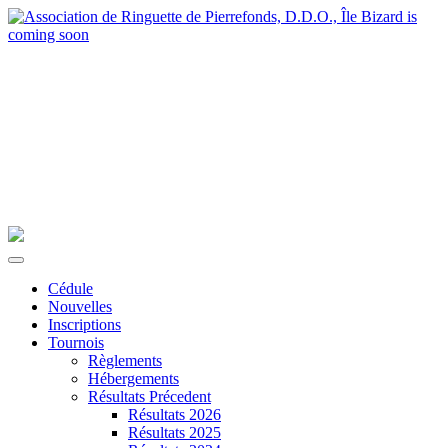
Cédule
Nouvelles
Inscriptions
Tournois
Règlements
Hébergements
Résultats Précedent
Résultats 2026
Résultats 2025