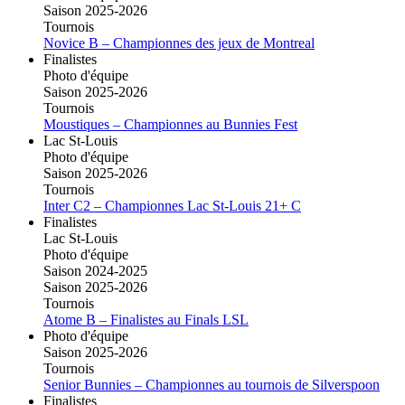
Saison 2025-2026
Tournois
Novice B – Championnes des jeux de Montreal
Finalistes
Photo d'équipe
Saison 2025-2026
Tournois
Moustiques – Championnes au Bunnies Fest
Lac St-Louis
Photo d'équipe
Saison 2025-2026
Tournois
Inter C2 – Championnes Lac St-Louis 21+ C
Finalistes
Lac St-Louis
Photo d'équipe
Saison 2024-2025
Saison 2025-2026
Tournois
Atome B – Finalistes au Finals LSL
Photo d'équipe
Saison 2025-2026
Tournois
Senior Bunnies – Championnes au tournois de Silverspoon
Finalistes