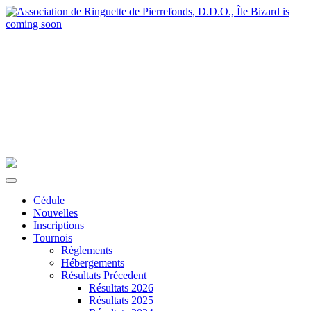
Cédule
Nouvelles
Inscriptions
Tournois
Règlements
Hébergements
Résultats Précedent
Résultats 2026
Résultats 2025