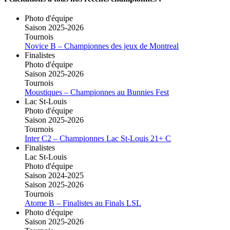
Photo d'équipe
Saison 2025-2026
Tournois
Novice B – Championnes des jeux de Montreal
Finalistes
Photo d'équipe
Saison 2025-2026
Tournois
Moustiques – Championnes au Bunnies Fest
Lac St-Louis
Photo d'équipe
Saison 2025-2026
Tournois
Inter C2 – Championnes Lac St-Louis 21+ C
Finalistes
Lac St-Louis
Photo d'équipe
Saison 2024-2025
Saison 2025-2026
Tournois
Atome B – Finalistes au Finals LSL
Photo d'équipe
Saison 2025-2026