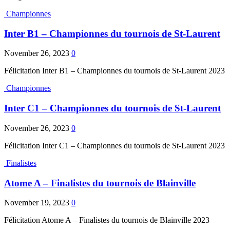
Championnes
Inter B1 – Championnes du tournois de St-Laurent
November 26, 2023
0
Félicitation Inter B1 – Championnes du tournois de St-Laurent 2023
Championnes
Inter C1 – Championnes du tournois de St-Laurent
November 26, 2023
0
Félicitation Inter C1 – Championnes du tournois de St-Laurent 2023
Finalistes
Atome A – Finalistes du tournois de Blainville
November 19, 2023
0
Félicitation Atome A – Finalistes du tournois de Blainville 2023