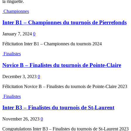
la ringuette.
Championnes
Inter B1 – Championnes du tournois de Pierrefonds
January 7, 2024
0
Félicitation Inter B1 – Championnes du tournois 2024
Finalistes
Novice B – Finalistes du tournois de Pointe-Claire
December 3, 2023
0
Félicitation Novice B – Finalistes du tournois de Pointe-Claire 2023
Finalistes
Inter B3 – Finalistes du tournois de St-Laurent
November 26, 2023
0
Congratulations Inter B3 – Finalistes du tournois de St-Laurent 2023