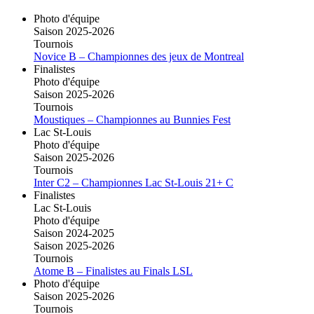
Photo d'équipe
Saison 2025-2026
Tournois
Novice B – Championnes des jeux de Montreal
Finalistes
Photo d'équipe
Saison 2025-2026
Tournois
Moustiques – Championnes au Bunnies Fest
Lac St-Louis
Photo d'équipe
Saison 2025-2026
Tournois
Inter C2 – Championnes Lac St-Louis 21+ C
Finalistes
Lac St-Louis
Photo d'équipe
Saison 2024-2025
Saison 2025-2026
Tournois
Atome B – Finalistes au Finals LSL
Photo d'équipe
Saison 2025-2026
Tournois