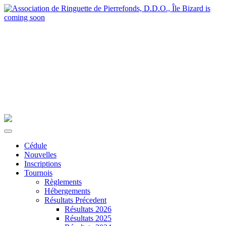
Cédule
Nouvelles
Inscriptions
Tournois
Règlements
Hébergements
Résultats Précedent
Résultats 2026
Résultats 2025