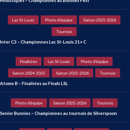
Moustiques – Championnes au Bunnies Fest
Lac St-Louis
Photo d'équipe
Saison 2025-2026
Tournois
Inter C2 – Championnes Lac St-Louis 21+ C
Finalistes
Lac St-Louis
Photo d'équipe
Saison 2024-2025
Saison 2025-2026
Tournois
Atome B – Finalistes au Finals LSL
Photo d'équipe
Saison 2025-2026
Tournois
Senior Bunnies – Championnes au tournois de Silverspoon