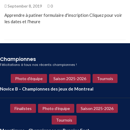
September 8, 2019
0
Apprendre à patiner formulaire d'inscription Cliquez pour voir
les dates et l'heure
Championnes
Félicitations à tous nos récents championnes !
Photo d'équipe
Saison 2025-2026
Tournois
Novice B – Championnes des jeux de Montreal
Finalistes
Photo d'équipe
Saison 2025-2026
Tournois