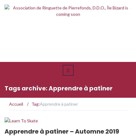
Tags archive: Apprendre à patiner
Accueil
/
Tag:
Apprendre à patiner
Apprendre à patiner – Automne 2019