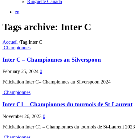
Ringuette Canada
en
Tags archive: Inter C
Accueil
/
Tag:
Inter C
Championnes
Inter C – Championnes au Silverspoon
February 25, 2024
0
Félicitation Inter C– Championnes au Silverspoon 2024
Championnes
Inter C1 – Championnes du tournois de St-Laurent
November 26, 2023
0
Félicitation Inter C1 – Championnes du tournois de St-Laurent 2023
Championnes