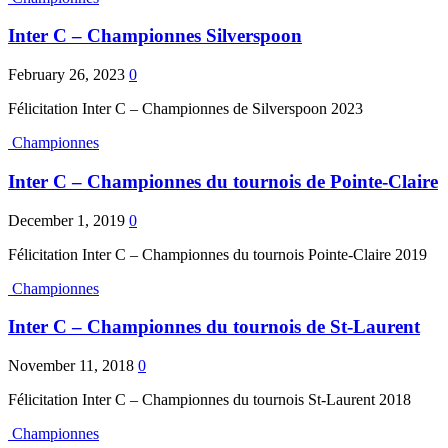
Inter C – Championnes Silverspoon
February 26, 2023
0
Félicitation Inter C – Championnes de Silverspoon 2023
Championnes
Inter C – Championnes du tournois de Pointe-Claire
December 1, 2019
0
Félicitation Inter C – Championnes du tournois Pointe-Claire 2019
Championnes
Inter C – Championnes du tournois de St-Laurent
November 11, 2018
0
Félicitation Inter C – Championnes du tournois St-Laurent 2018
Championnes