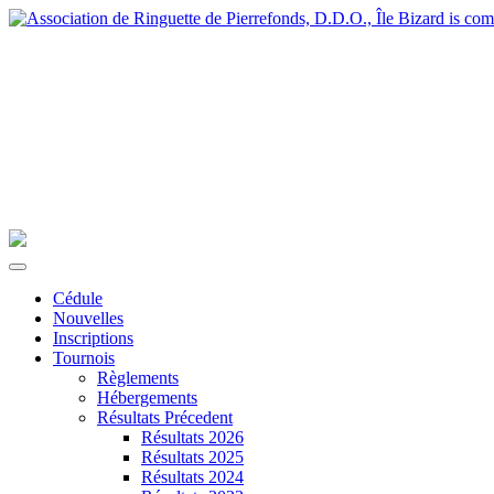
Cédule
Nouvelles
Inscriptions
Tournois
Règlements
Hébergements
Résultats Précedent
Résultats 2026
Résultats 2025
Résultats 2024