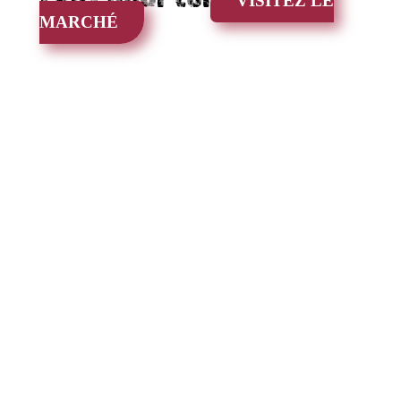
VISITEZ LE
MARCHÉ