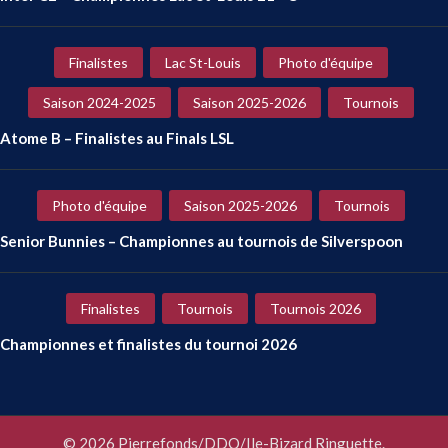
Finalistes
Lac St-Louis
Photo d'équipe
Saison 2024-2025
Saison 2025-2026
Tournois
Atome B – Finalistes au Finals LSL
Photo d'équipe
Saison 2025-2026
Tournois
Senior Bunnies – Championnes au tournois de Silverspoon
Finalistes
Tournois
Tournois 2026
Championnes et finalistes du tournoi 2026
© 2026 Pierrefonds/DDO/Ile-Bizard Ringuette.