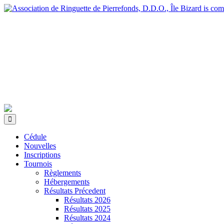
Cédule
Nouvelles
Inscriptions
Tournois
Règlements
Hébergements
Résultats Précedent
Résultats 2026
Résultats 2025
Résultats 2024