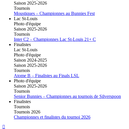
Saison 2025-2026
Tournois
Moustiques – Championnes au Bunnies Fest
Lac St-Louis
Photo d'équipe
Saison 2025-2026
Tournois
Inter C2 – Championnes Lac St-Louis 21+ C
Finalistes
Lac St-Louis
Photo d'équipe
Saison 2024-2025
Saison 2025-2026
Tournois
Atome B – Finalistes au Finals LSL
Photo d'équipe
Saison 2025-2026
Tournois
Senior Bunnies – Championnes au tournois de Silverspoon
Finalistes
Tournois
Tournois 2026
Championnes et finalistes du tournoi 2026