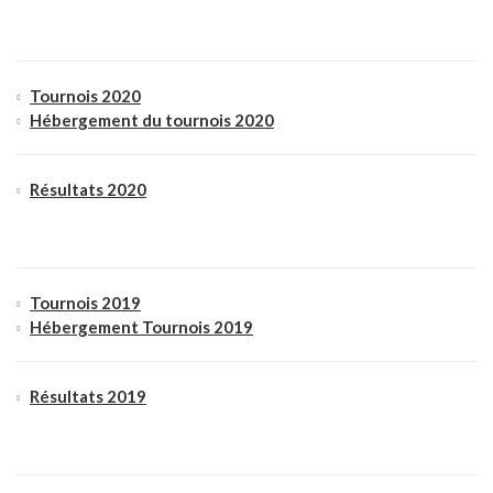
Tournois 2020
Hébergement du tournois 2020
Résultats 2020
Tournois 2019
Hébergement Tournois 2019
Résultats 2019