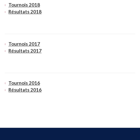
Tournois 2018
Résultats 2018
Tournois 2017
Résultats 2017
Tournois 2016
Résultats 2016