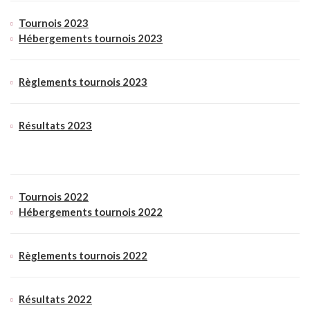
Tournois 2023
Hébergements tournois 2023
Règlements tournois 2023
Résultats 2023
Tournois 2022
Hébergements tournois 2022
Règlements tournois 2022
Résultats 2022