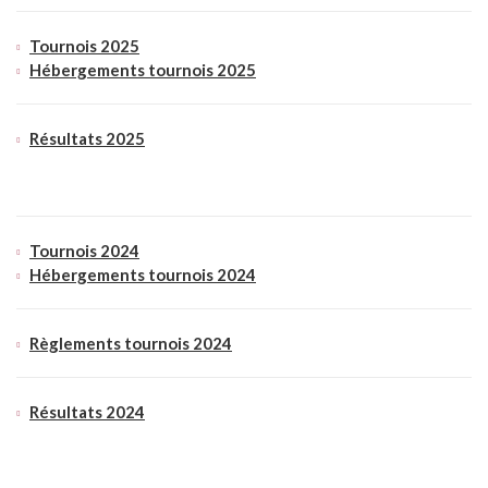
Tournois 2025
Hébergements tournois 2025
Résultats 2025
Tournois 2024
Hébergements tournois 2024
Règlements tournois 2024
Résultats 2024