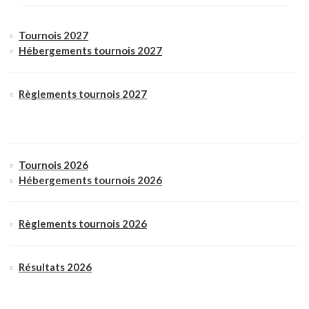
Tournois 2027
Hébergements tournois 2027
Règlements tournois 2027
Tournois 2026
Hébergements tournois 2026
Règlements tournois 2026
Résultats 2026