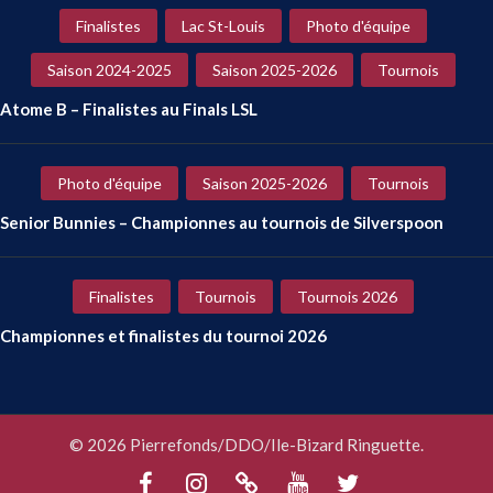
Finalistes
Lac St-Louis
Photo d'équipe
Saison 2024-2025
Saison 2025-2026
Tournois
Atome B – Finalistes au Finals LSL
Photo d'équipe
Saison 2025-2026
Tournois
Senior Bunnies – Championnes au tournois de Silverspoon
Finalistes
Tournois
Tournois 2026
Championnes et finalistes du tournoi 2026
© 2026 Pierrefonds/DDO/Ile-Bizard Ringuette.